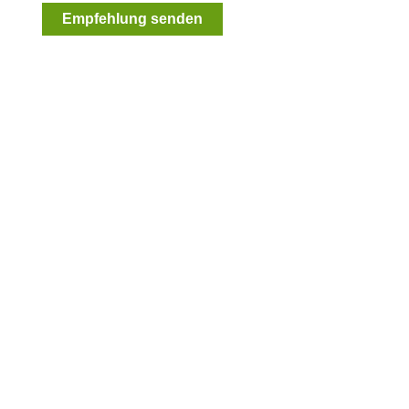
Empfehlung senden