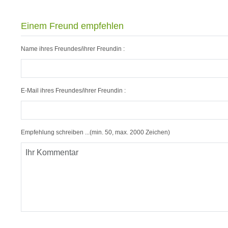
Einem Freund empfehlen
Name ihres Freundes/ihrer Freundin :
E-Mail ihres Freundes/ihrer Freundin :
Empfehlung schreiben ...(min. 50, max. 2000 Zeichen)