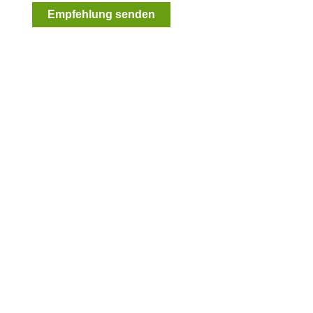
Empfehlung senden