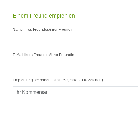
Einem Freund empfehlen
Name ihres Freundes/ihrer Freundin :
E-Mail ihres Freundes/ihrer Freundin :
Empfehlung schreiben ...(min. 50, max. 2000 Zeichen)