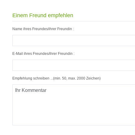
Einem Freund empfehlen
Name ihres Freundes/ihrer Freundin :
E-Mail ihres Freundes/ihrer Freundin :
Empfehlung schreiben ...(min. 50, max. 2000 Zeichen)