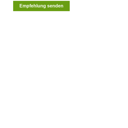
Empfehlung senden