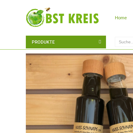
Home
PRODUKTE