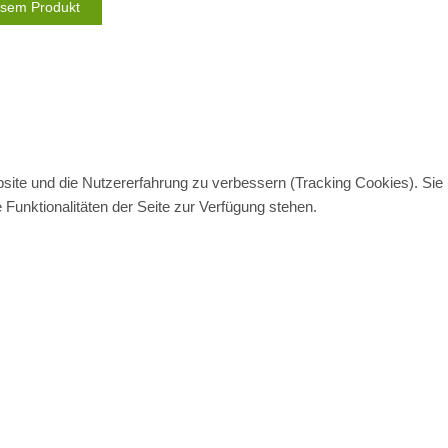
iesem Produkt
bsite und die Nutzererfahrung zu verbessern (Tracking Cookies). Sie
Funktionalitäten der Seite zur Verfügung stehen.