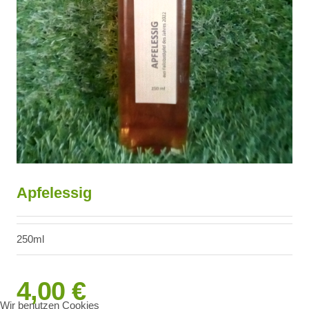
Apfelessig
250ml
4,00 €
Wir benutzen Cookies