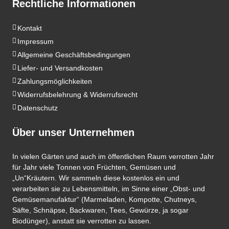
Rechtliche Informationen
Kontakt
Impressum
Allgemeine Geschäftsbedingungen
Liefer- und Versandkosten
Zahlungsmöglichkeiten
Widerrufsbelehrung & Widerrufsrecht
Datenschutz
Über unser Unternehmen
In vielen Gärten und auch im öffentlichen Raum verrotten Jahr
für Jahr viele Tonnen von Früchten, Gemüsen und
„Un“Kräutern. Wir sammeln diese kostenlos ein und
verarbeiten sie zu Lebensmitteln, im Sinne einer „Obst- und
Gemüsemanufaktur“ (Marmeladen, Kompotte, Chutneys,
Säfte, Schnäpse, Backwaren, Tees, Gewürze, ja sogar
Biodünger), anstatt sie verrotten zu lassen.