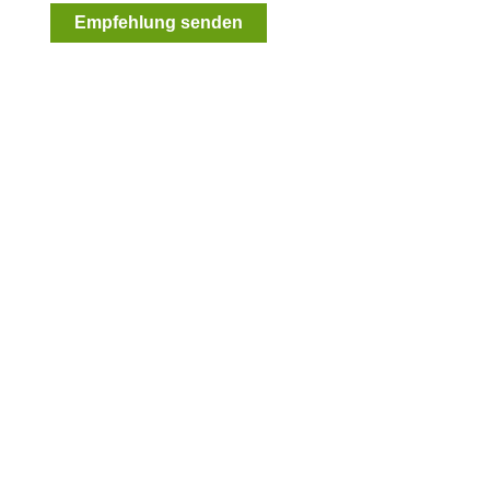
Empfehlung senden