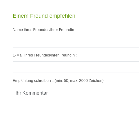
Einem Freund empfehlen
Name ihres Freundes/ihrer Freundin :
E-Mail ihres Freundes/ihrer Freundin :
Empfehlung schreiben ...(min. 50, max. 2000 Zeichen)