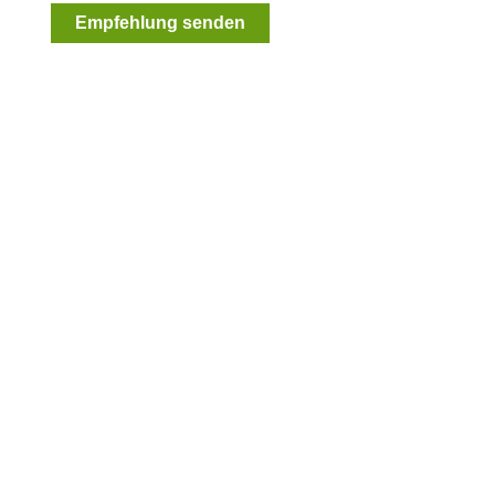
Empfehlung senden