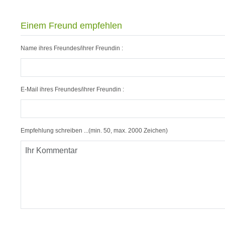
Einem Freund empfehlen
Name ihres Freundes/ihrer Freundin :
E-Mail ihres Freundes/ihrer Freundin :
Empfehlung schreiben ...(min. 50, max. 2000 Zeichen)