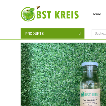
Home
PRODUKTE