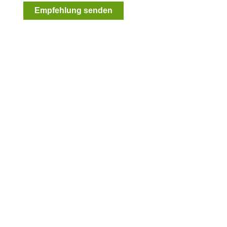
Empfehlung senden