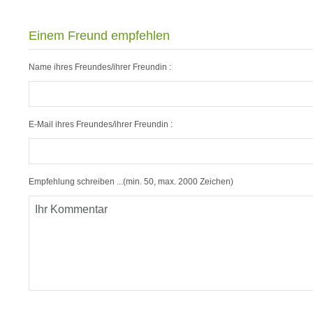
Einem Freund empfehlen
Name ihres Freundes/ihrer Freundin :
E-Mail ihres Freundes/ihrer Freundin :
Empfehlung schreiben ...(min. 50, max. 2000 Zeichen)