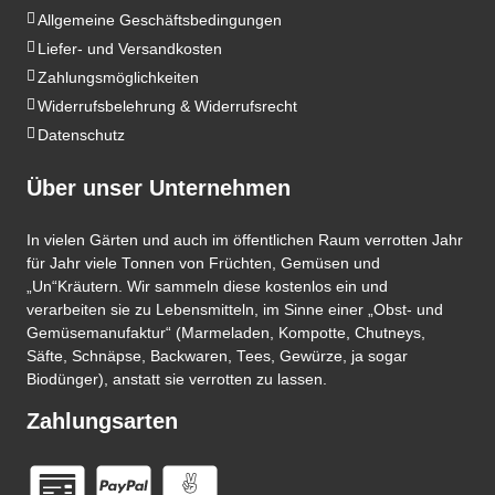
Allgemeine Geschäftsbedingungen
Liefer- und Versandkosten
Zahlungsmöglichkeiten
Widerrufsbelehrung & Widerrufsrecht
Datenschutz
Über unser Unternehmen
In vielen Gärten und auch im öffentlichen Raum verrotten Jahr
für Jahr viele Tonnen von Früchten, Gemüsen und
„Un“Kräutern. Wir sammeln diese kostenlos ein und
verarbeiten sie zu Lebensmitteln, im Sinne einer „Obst- und
Gemüsemanufaktur“ (Marmeladen, Kompotte, Chutneys,
Säfte, Schnäpse, Backwaren, Tees, Gewürze, ja sogar
Biodünger), anstatt sie verrotten zu lassen.
Zahlungsarten