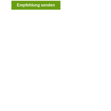
Empfehlung senden