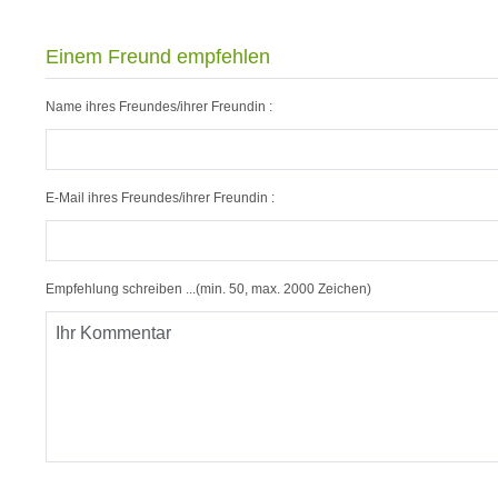
Einem Freund empfehlen
Name ihres Freundes/ihrer Freundin :
E-Mail ihres Freundes/ihrer Freundin :
Empfehlung schreiben ...(min. 50, max. 2000 Zeichen)